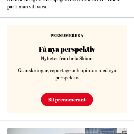
parti man vill vara.
PRENUMERERA
Få nya perspektiv
Nyheter från hela Skåne.
Granskningar, reportage och opinion med nya
perspektiv.
Bli prenumerant