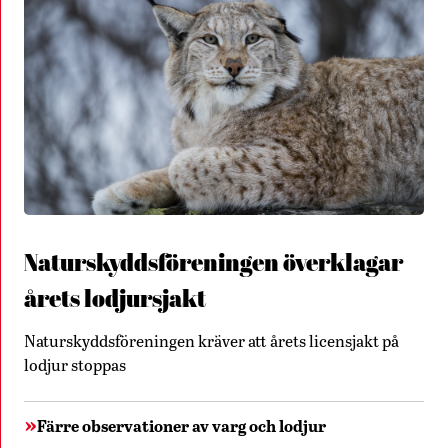
Naturskyddsföreningen överklagar
årets lodjursjakt
Naturskyddsföreningen kräver att årets licensjakt på
lodjur stoppas
Färre observationer av varg och lodjur