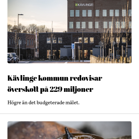
Kävlinge kommun redovisar
överskott på 229 miljoner
Högre än det budgeterade målet.