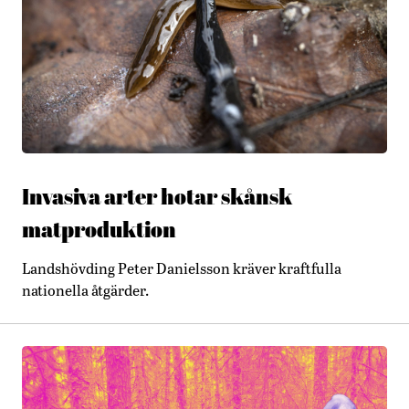
Invasiva arter hotar skånsk
matproduktion
Landshövding Peter Danielsson kräver kraftfulla
nationella åtgärder.