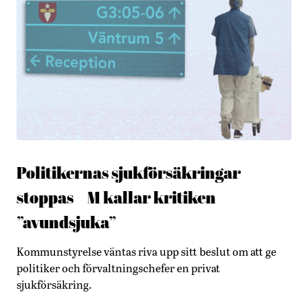
Politikernas sjukförsäkringar
stoppas – M kallar kritiken
”avundsjuka”
Kommunstyrelse väntas riva upp sitt beslut om att ge
politiker och förvaltningschefer en privat
sjukförsäkring.