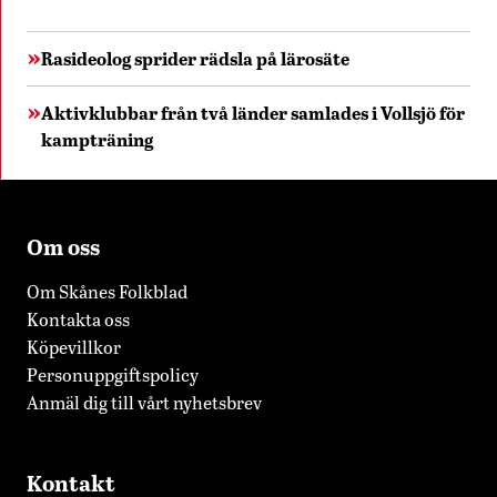
Rasideolog sprider rädsla på lärosäte
Aktivklubbar från två länder samlades i Vollsjö för
kampträning
Om oss
Om Skånes Folkblad
Kontakta oss
Köpevillkor
Personuppgiftspolicy
Anmäl dig till vårt nyhetsbrev
Kontakt