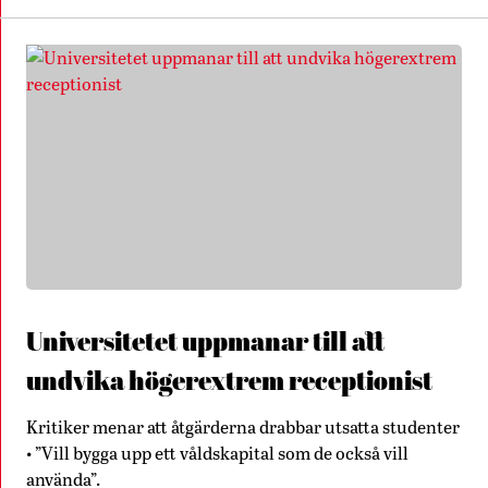
Universitetet uppmanar till att
undvika högerextrem receptionist
Kritiker menar att åtgärderna drabbar utsatta studenter
• ”Vill bygga upp ett våldskapital som de också vill
använda”.