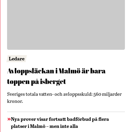
Ledare
Avloppsläckan i Malmö är bara
toppen på isberget
Sveriges totala vatten- och avloppsskuld: 560 miljarder
kronor.
Nya prover visar fortsatt badförbud på flera
platser i Malmö – men inte alla