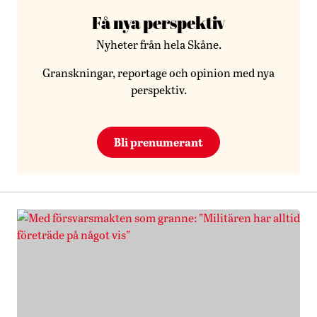
Få nya perspektiv
Nyheter från hela Skåne.
Granskningar, reportage och opinion med nya
perspektiv.
Bli prenumerant