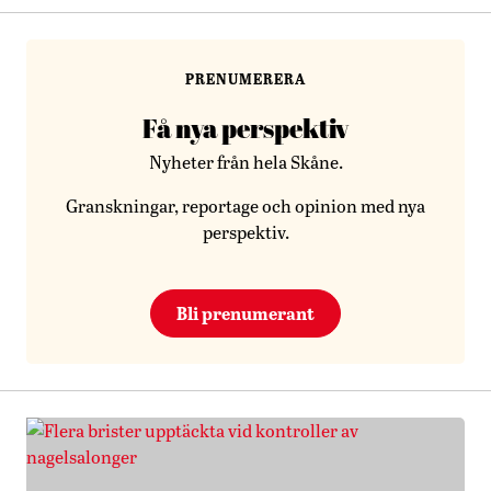
PRENUMERERA
Få nya perspektiv
Nyheter från hela Skåne.
Granskningar, reportage och opinion med nya
perspektiv.
Bli prenumerant