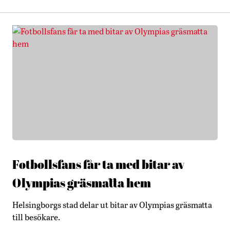
Fotbollsfans får ta med bitar av
Olympias gräsmatta hem
Helsingborgs stad delar ut bitar av Olympias gräsmatta
till besökare.