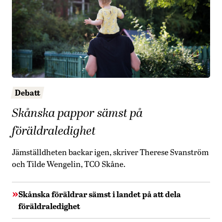
Debatt
Skånska pappor sämst på
föräldraledighet
Jämställdheten backar igen, skriver Therese Svanström
och Tilde Wengelin, TCO Skåne.
Skånska föräldrar sämst i landet på att dela
föräldraledighet