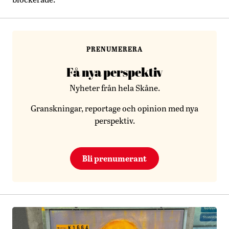
PRENUMERERA
Få nya perspektiv
Nyheter från hela Skåne.
Granskningar, reportage och opinion med nya
perspektiv.
Bli prenumerant