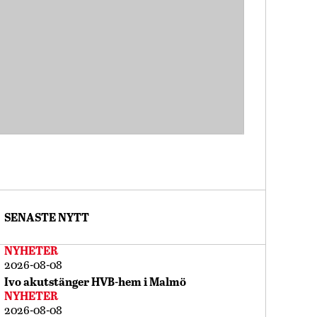
SENASTE NYTT
NYHETER
2026-08-08
Ivo akutstänger HVB-hem i Malmö
NYHETER
2026-08-08