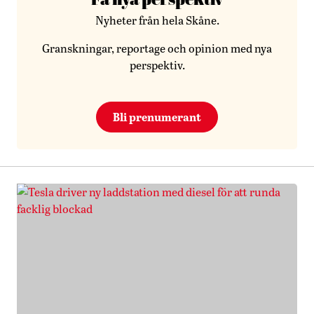
Nyheter från hela Skåne.
Granskningar, reportage och opinion med nya
perspektiv.
Bli prenumerant