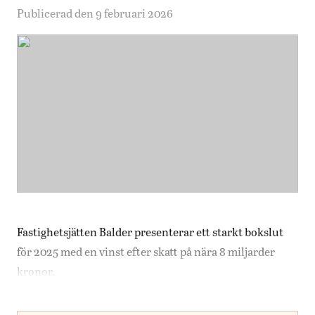
Publicerad den 9 februari 2026
Fastighetsjätten Balder presenterar ett starkt bokslut
för 2025 med en vinst efter skatt på nära 8 miljarder
kronor.