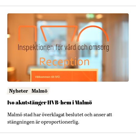
Nyheter
Malmö
Ivo akutstänger HVB-hem i Malmö
Malmö stad har överklagat beslutet och anser att
stängningen är oproportionerlig.