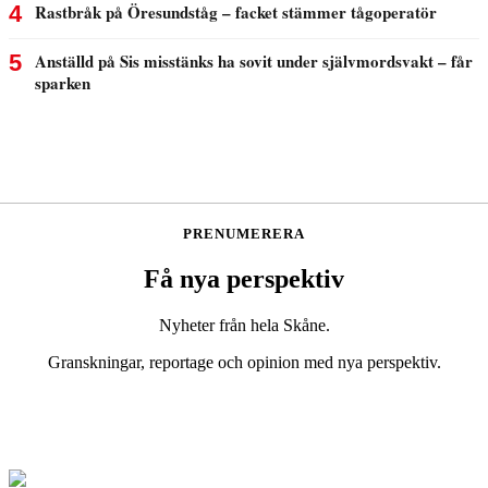
PRENUMERERA
Få nya perspektiv
Nyheter från hela Skåne.
Granskningar, reportage och opinion med nya perspektiv.
Bli prenumerant