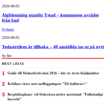
2026-08-05
Algblomning utanför Ystad – kommunen avråder
från bad
Nyheter
2026-08-05
Teslastrejken är tillbaka – 40 anställda tas ut på nytt
Se fler