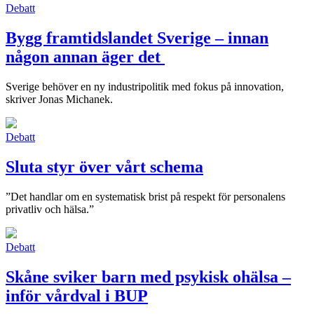
Debatt
Bygg framtidslandet Sverige – innan
någon annan äger det
Sverige behöver en ny industripolitik med fokus på innovation,
skriver Jonas Michanek.
Debatt
Sluta styr över vårt schema
”Det handlar om en systematisk brist på respekt för personalens
privatliv och hälsa.”
Debatt
Skåne sviker barn med psykisk ohälsa –
inför vårdval i BUP