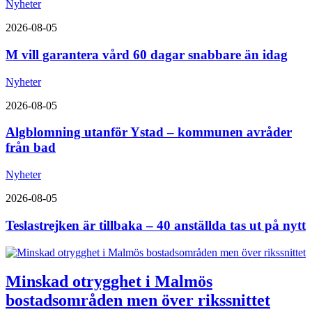
Nyheter
2026-08-05
M vill garantera vård 60 dagar snabbare än idag
Nyheter
2026-08-05
Algblomning utanför Ystad – kommunen avråder
från bad
Nyheter
2026-08-05
Teslastrejken är tillbaka – 40 anställda tas ut på nytt
Minskad otrygghet i Malmös
bostadsområden men över rikssnittet