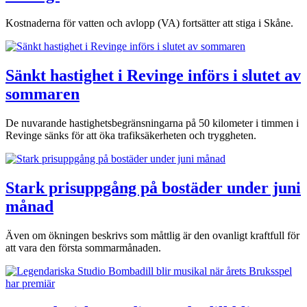
Kostnaderna för vatten och avlopp (VA) fortsätter att stiga i Skåne.
Sänkt hastighet i Revinge införs i slutet av
sommaren
De nuvarande hastighetsbegränsningarna på 50 kilometer i timmen i
Revinge sänks för att öka trafiksäkerheten och tryggheten.
Stark prisuppgång på bostäder under juni
månad
Även om ökningen beskrivs som måttlig är den ovanligt kraftfull för
att vara den första sommarmånaden.