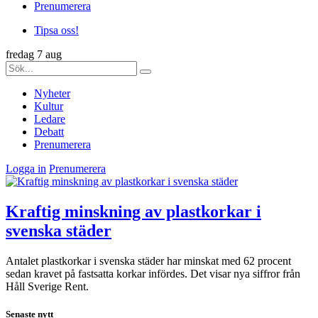
Prenumerera
Tipsa oss!
fredag 7 aug
Nyheter
Kultur
Ledare
Debatt
Prenumerera
Logga in
Prenumerera
Kraftig minskning av plastkorkar i
svenska städer
Antalet plastkorkar i svenska städer har minskat med 62 procent
sedan kravet på fastsatta korkar infördes. Det visar nya siffror från
Håll Sverige Rent.
Senaste nytt