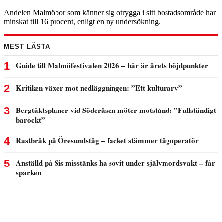
Andelen Malmöbor som känner sig otrygga i sitt bostadsområde har
minskat till 16 procent, enligt en ny undersökning.