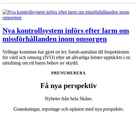
Nya kontrollsystem införs efter larm om
missförhållanden inom omsorgen
Vellinge kommun har gjort en lex Sarah-anmälan till Inspektionen
för vård och omsorg (IVO) efter att allvarliga brister upptäckts i en
utredning om ett barns behov av skydd.
PRENUMERERA
Få nya perspektiv
Nyheter från hela Skåne.
Granskningar, reportage och opinion med nya perspektiv.
Bli prenumerant