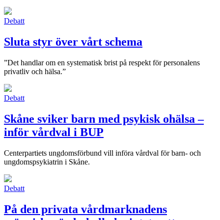
Debatt
Sluta styr över vårt schema
”Det handlar om en systematisk brist på respekt för personalens
privatliv och hälsa.”
Debatt
Skåne sviker barn med psykisk ohälsa –
inför vårdval i BUP
Centerpartiets ungdomsförbund vill införa vårdval för barn- och
ungdomspsykiatrin i Skåne.
Debatt
På den privata vårdmarknadens