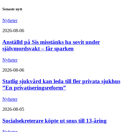
Senaste nytt
Nyheter
2026-08-06
Anställd på Sis misstänks ha sovit under
självmordsvakt – får sparken
Nyheter
2026-08-06
Statlig sjukvård kan leda till fler privata sjukhus
”En privatiseringsreform”
Nyheter
2026-08-05
Socialsekreterare köpte ut snus till 13-åring
Nyheter