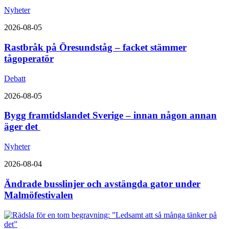
Nyheter
2026-08-05
Rastbråk på Öresundståg – facket stämmer
tågoperatör
Debatt
2026-08-05
Bygg framtidslandet Sverige – innan någon annan
äger det
Nyheter
2026-08-04
Ändrade busslinjer och avstängda gator under
Malmöfestivalen