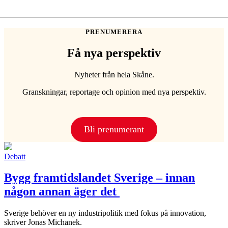
PRENUMERERA
Få nya perspektiv
Nyheter från hela Skåne.
Granskningar, reportage och opinion med nya perspektiv.
Bli prenumerant
Debatt
Bygg framtidslandet Sverige – innan
någon annan äger det
Sverige behöver en ny industripolitik med fokus på innovation,
skriver Jonas Michanek.