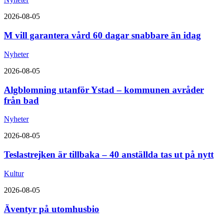
2026-08-05
M vill garantera vård 60 dagar snabbare än idag
Nyheter
2026-08-05
Algblomning utanför Ystad – kommunen avråder
från bad
Nyheter
2026-08-05
Teslastrejken är tillbaka – 40 anställda tas ut på nytt
Kultur
2026-08-05
Äventyr på utomhusbio