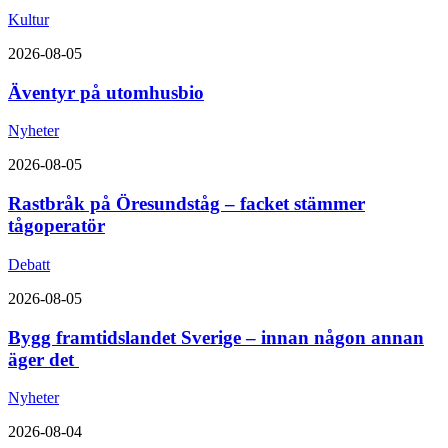
Kultur
2026-08-05
Äventyr på utomhusbio
Nyheter
2026-08-05
Rastbråk på Öresundståg – facket stämmer
tågoperatör
Debatt
2026-08-05
Bygg framtidslandet Sverige – innan någon annan
äger det
Nyheter
2026-08-04