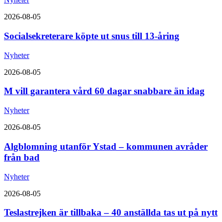
2026-08-05
Socialsekreterare köpte ut snus till 13-åring
Nyheter
2026-08-05
M vill garantera vård 60 dagar snabbare än idag
Nyheter
2026-08-05
Algblomning utanför Ystad – kommunen avråder
från bad
Nyheter
2026-08-05
Teslastrejken är tillbaka – 40 anställda tas ut på nytt