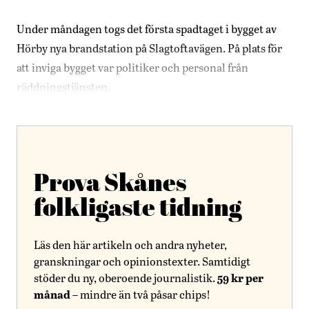
Under måndagen togs det första spadtaget i bygget av
Hörby nya brandstation på Slagtoftavägen. På plats för
att inviga bygget var politiker och personal från
räddningstjänsten.
Prova Skånes
folkligaste tidning
Läs den här artikeln och andra nyheter,
granskningar och opinionstexter. Samtidigt
59 kr per
stöder du ny, oberoende journalistik.
månad
– mindre än två påsar chips!