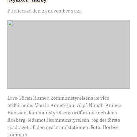
Publicerad den 25 november 2025
Lars-Göran Ritmer, kommunstyrelsens 1:e vice
ordförande; Martin Andersson, vd på Nimab; Anders
Hansson, kommunstyrelsens ordförande och Jens
Rosberg, ledamot i kommunstyrelsen, tog det första
spadtaget till den nya brandstationen. Foto: Hörbys
kommun.