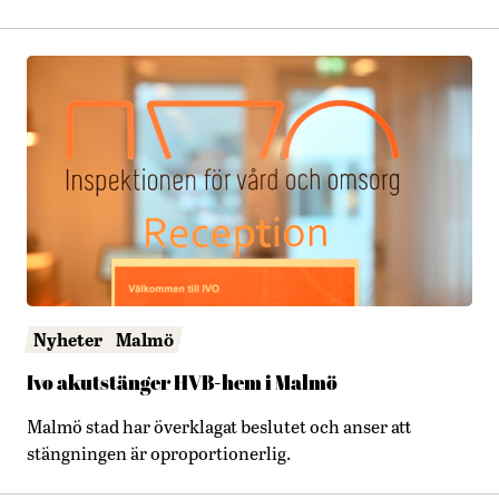
Nyheter
Malmö
Ivo akutstänger HVB-hem i Malmö
Malmö stad har överklagat beslutet och anser att
stängningen är oproportionerlig.