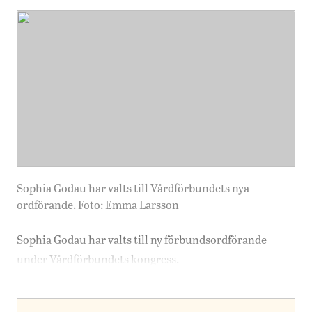
Sophia Godau har valts till Vårdförbundets nya
ordförande. Foto: Emma Larsson
Sophia Godau har valts till ny förbundsordförande
under Vårdförbundets kongress.