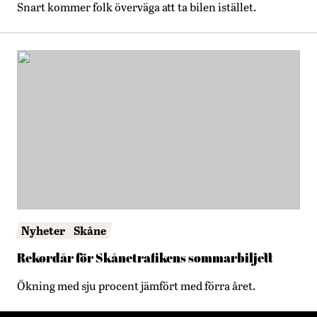
Snart kommer folk överväga att ta bilen istället.
Nyheter
Skåne
Rekordår för Skånetrafikens sommarbiljett
Ökning med sju procent jämfört med förra året.