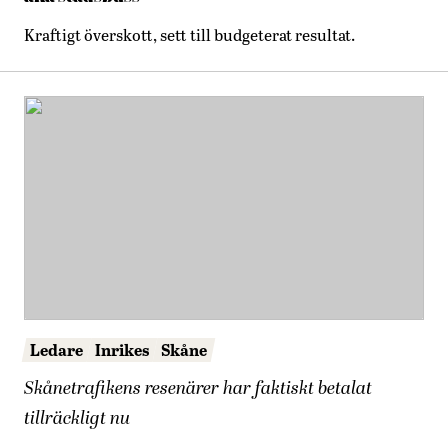
Kraftigt överskott, sett till budgeterat resultat.
Ledare
Inrikes
Skåne
Skånetrafikens resenärer har faktiskt betalat
tillräckligt nu