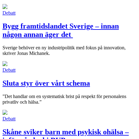
Debatt
Bygg framtidslandet Sverige – innan
någon annan äger det
Sverige behöver en ny industripolitik med fokus på innovation,
skriver Jonas Michanek.
Debatt
Sluta styr över vårt schema
”Det handlar om en systematisk brist på respekt för personalens
privatliv och hälsa.”
Debatt
Skåne sviker barn med psykisk ohälsa –