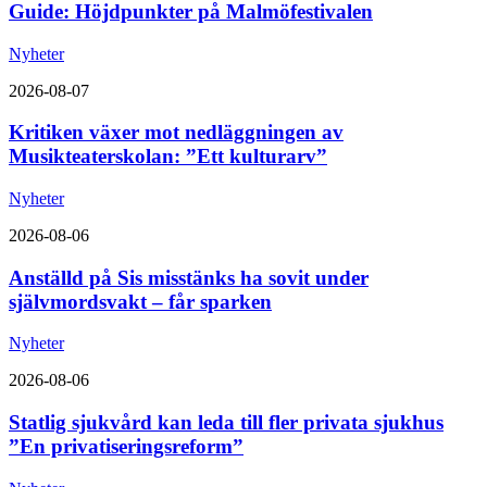
Guide: Höjdpunkter på Malmöfestivalen
Nyheter
2026-08-07
Kritiken växer mot nedläggningen av
Musikteaterskolan: ”Ett kulturarv”
Nyheter
2026-08-06
Anställd på Sis misstänks ha sovit under
självmordsvakt – får sparken
Nyheter
2026-08-06
Statlig sjukvård kan leda till fler privata sjukhus
”En privatiseringsreform”