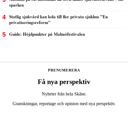
PRENUMERERA
Få nya perspektiv
Nyheter från hela Skåne.
Granskningar, reportage och opinion med nya perspektiv.
Bli prenumerant