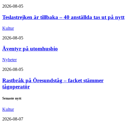
2026-08-05
Teslastrejken är tillbaka – 40 anställda tas ut på nytt
Kultur
2026-08-05
Äventyr på utomhusbio
Nyheter
2026-08-05
Rastbråk på Öresundståg – facket stämmer
tågoperatör
Senaste nytt
Kultur
2026-08-07