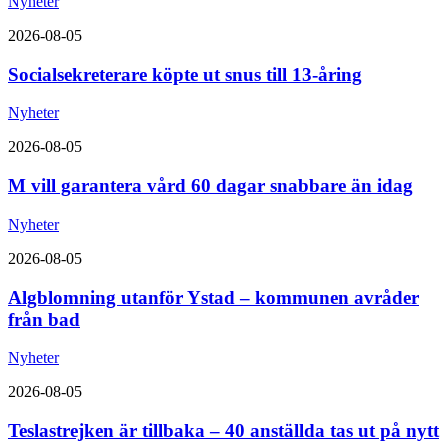
Nyheter
2026-08-05
Socialsekreterare köpte ut snus till 13-åring
Nyheter
2026-08-05
M vill garantera vård 60 dagar snabbare än idag
Nyheter
2026-08-05
Algblomning utanför Ystad – kommunen avråder
från bad
Nyheter
2026-08-05
Teslastrejken är tillbaka – 40 anställda tas ut på nytt