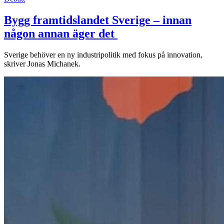
Bygg framtidslandet Sverige – innan
någon annan äger det
Sverige behöver en ny industripolitik med fokus på innovation,
skriver Jonas Michanek.