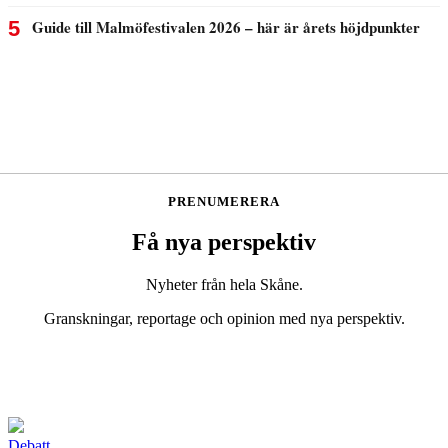
PRENUMERERA
Få nya perspektiv
Nyheter från hela Skåne.
Granskningar, reportage och opinion med nya perspektiv.
Bli prenumerant
Debatt