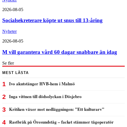
2026-08-05
Socialsekreterare köpte ut snus till 13-åring
Nyheter
2026-08-05
M vill garantera vård 60 dagar snabbare än idag
Se fler