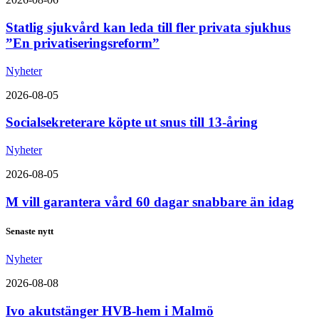
Statlig sjukvård kan leda till fler privata sjukhus
”En privatiseringsreform”
Nyheter
2026-08-05
Socialsekreterare köpte ut snus till 13-åring
Nyheter
2026-08-05
M vill garantera vård 60 dagar snabbare än idag
Senaste nytt
Nyheter
2026-08-08
Ivo akutstänger HVB-hem i Malmö