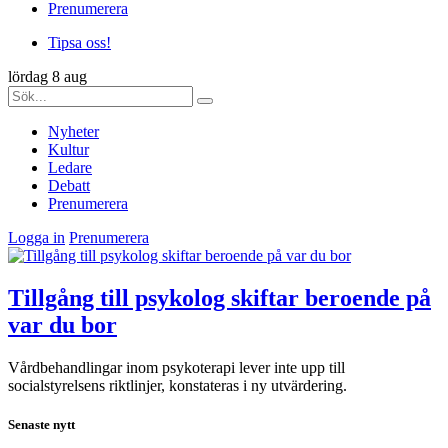
Prenumerera
Tipsa oss!
lördag 8 aug
Nyheter
Kultur
Ledare
Debatt
Prenumerera
Logga in
Prenumerera
Tillgång till psykolog skiftar beroende på
var du bor
Vårdbehandlingar inom psykoterapi lever inte upp till
socialstyrelsens riktlinjer, konstateras i ny utvärdering.
Senaste nytt