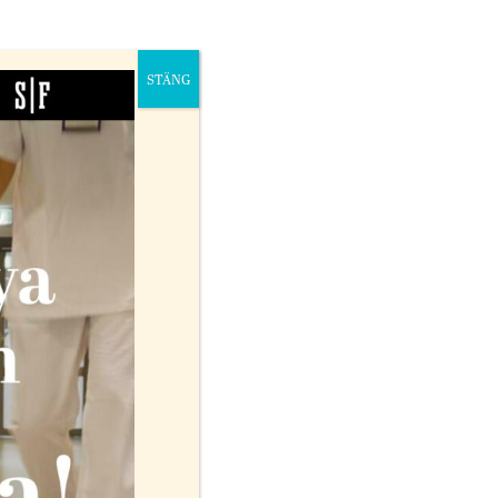
STÄNG