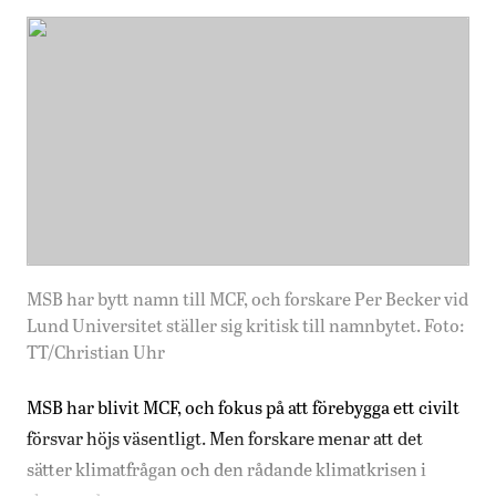
MSB har bytt namn till MCF, och forskare Per Becker vid
Lund Universitet ställer sig kritisk till namnbytet. Foto:
TT/Christian Uhr
MSB har blivit MCF, och fokus på att förebygga ett civilt
försvar höjs väsentligt. Men forskare menar att det
sätter klimatfrågan och den rådande klimatkrisen i