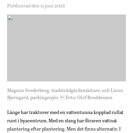
Publicerad den 11 juni 2026
Magnus Svederberg, stadsträdgårdsmästare, och Linus
Bjerngard, parkingenjör.  Foto: Olof Broddesson
Länge har traktorer med en vattentunna kopplad rullat
runt i byacentrum. Med en slang har föraren vattnat
plantering efter plantering. Men det finns alternativ. I