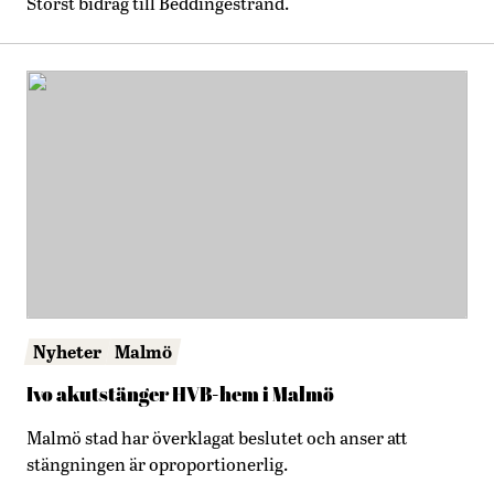
Störst bidrag till Beddingestrand.
Nyheter
Malmö
Ivo akutstänger HVB-hem i Malmö
Malmö stad har överklagat beslutet och anser att
stängningen är oproportionerlig.