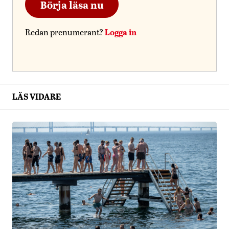
Börja läsa nu
Logga in
Redan prenumerant?
LÄS VIDARE