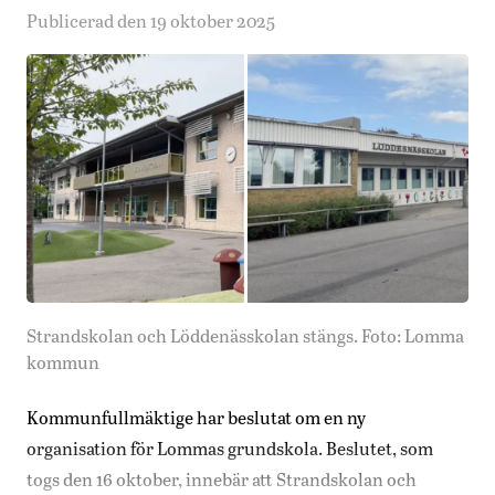
Publicerad den 19 oktober 2025
Strandskolan och Löddenässkolan stängs. Foto: Lomma
kommun
Kommunfullmäktige har beslutat om en ny
organisation för Lommas grundskola. Beslutet, som
togs den 16 oktober, innebär att Strandskolan och