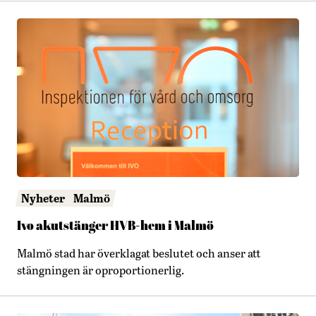
Nyheter
Malmö
Ivo akutstänger HVB-hem i Malmö
Malmö stad har överklagat beslutet och anser att
stängningen är oproportionerlig.