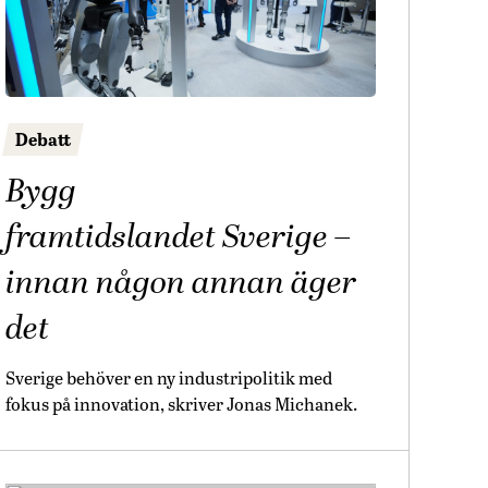
Debatt
Bygg
framtidslandet Sverige –
innan någon annan äger
det
Sverige behöver en ny industripolitik med
fokus på innovation, skriver Jonas Michanek.