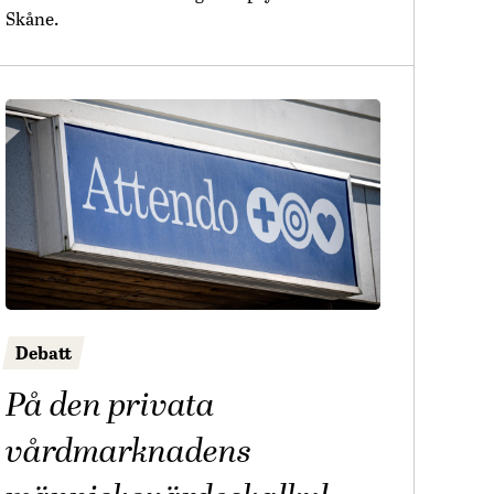
Skåne.
Debatt
På den privata
vårdmarknadens