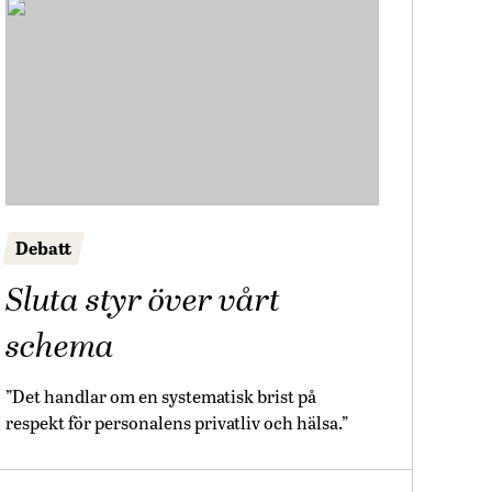
Debatt
Sluta styr över vårt
schema
”Det handlar om en systematisk brist på
respekt för personalens privatliv och hälsa.”