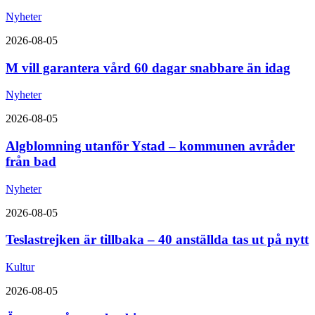
Nyheter
2026-08-05
M vill garantera vård 60 dagar snabbare än idag
Nyheter
2026-08-05
Algblomning utanför Ystad – kommunen avråder
från bad
Nyheter
2026-08-05
Teslastrejken är tillbaka – 40 anställda tas ut på nytt
Kultur
2026-08-05