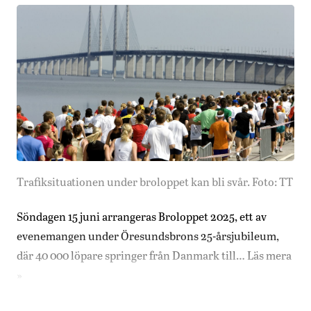
Trafiksituationen under broloppet kan bli svår. Foto: TT
Söndagen 15 juni arrangeras Broloppet 2025, ett av
evenemangen under Öresundsbrons 25-årsjubileum,
där 40 000 löpare springer från Danmark till…
Läs mera
»