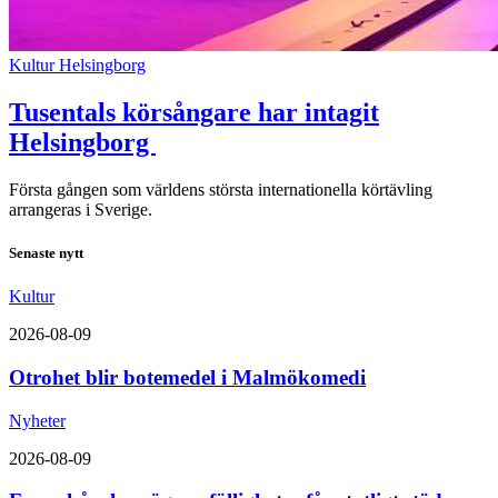
Kultur
Helsingborg
Tusentals körsångare har intagit
Helsingborg
Första gången som världens största internationella körtävling
arrangeras i Sverige.
Senaste nytt
Kultur
2026-08-09
Otrohet blir botemedel i Malmökomedi
Nyheter
2026-08-09