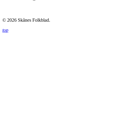
© 2026 Skånes Folkblad.
top