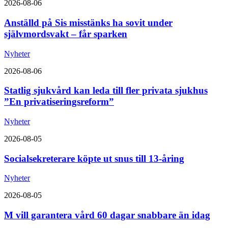
2026-08-06
Anställd på Sis misstänks ha sovit under
självmordsvakt – får sparken
Nyheter
2026-08-06
Statlig sjukvård kan leda till fler privata sjukhus
”En privatiseringsreform”
Nyheter
2026-08-05
Socialsekreterare köpte ut snus till 13-åring
Nyheter
2026-08-05
M vill garantera vård 60 dagar snabbare än idag