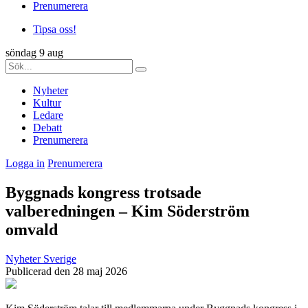
Prenumerera
Tipsa oss!
söndag 9 aug
Nyheter
Kultur
Ledare
Debatt
Prenumerera
Logga in
Prenumerera
Byggnads kongress trotsade
valberedningen – Kim Söderström
omvald
Nyheter
Sverige
Publicerad den 28 maj 2026