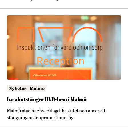
Nyheter
Malmö
Ivo akutstänger HVB-hem i Malmö
Malmö stad har överklagat beslutet och anser att
stängningen är oproportionerlig.