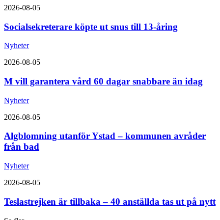
2026-08-05
Socialsekreterare köpte ut snus till 13-åring
Nyheter
2026-08-05
M vill garantera vård 60 dagar snabbare än idag
Nyheter
2026-08-05
Algblomning utanför Ystad – kommunen avråder
från bad
Nyheter
2026-08-05
Teslastrejken är tillbaka – 40 anställda tas ut på nytt