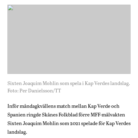
Sixten Joaquim Mohlin som spela i Kap Verdes landslag.
Foto: Per Danielsson/TT
Inför måndagkvällens match mellan Kap Verde och
Spanien ringde Skånes Folkblad förre MFF-målvakten
Sixten Joaquim Mohlin som 2021 spelade för Kap Verdes
landslag.