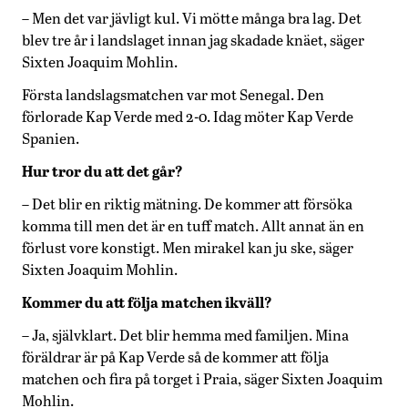
– Men det var jävligt kul. Vi mötte många bra lag. Det
blev tre år i landslaget innan jag skadade knäet, säger
Sixten Joaquim Mohlin.
Första landslagsmatchen var mot Senegal. Den
förlorade Kap Verde med 2-0. Idag möter Kap Verde
Spanien.
Hur tror du att det går?
– Det blir en riktig mätning. De kommer att försöka
komma till men det är en tuff match. Allt annat än en
förlust vore konstigt. Men mirakel kan ju ske, säger
Sixten Joaquim Mohlin.
Kommer du att följa matchen ikväll?
– Ja, självklart. Det blir hemma med familjen. Mina
föräldrar är på Kap Verde så de kommer att följa
matchen och fira på torget i Praia, säger Sixten Joaquim
Mohlin.