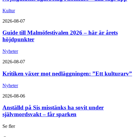
Kultur
2026-08-07
Guide till Malmöfestivalen 2026 – här är årets
höjdpunkter
Nyheter
2026-08-07
Kritiken växer mot nedläggningen: ”Ett kulturarv”
Nyheter
2026-08-06
Anställd på Sis misstänks ha sovit under
självmordsvakt – får sparken
Se fler