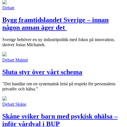
Debatt
Bygg framtidslandet Sverige – innan
någon annan äger det
Sverige behöver en ny industripolitik med fokus på innovation,
skriver Jonas Michanek.
Debatt
Malmö
Sluta styr över vårt schema
”Det handlar om en systematisk brist på respekt för personalens
privatliv och hälsa.”
Debatt
Skåne
Skåne sviker barn med psykisk ohälsa –
inför vårdval i BUP