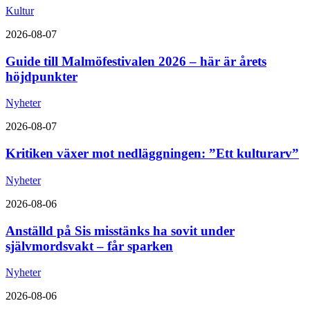
Kultur
2026-08-07
Guide till Malmöfestivalen 2026 – här är årets
höjdpunkter
Nyheter
2026-08-07
Kritiken växer mot nedläggningen: ”Ett kulturarv”
Nyheter
2026-08-06
Anställd på Sis misstänks ha sovit under
självmordsvakt – får sparken
Nyheter
2026-08-06