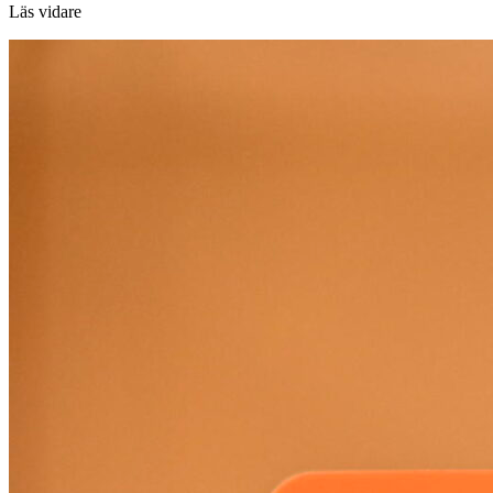
Läs vidare