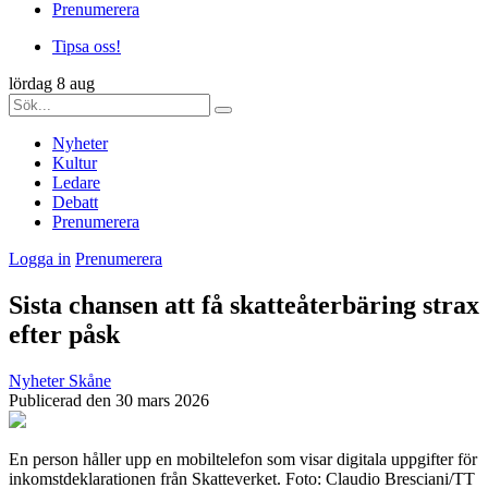
Prenumerera
Tipsa oss!
lördag 8 aug
Nyheter
Kultur
Ledare
Debatt
Prenumerera
Logga in
Prenumerera
Sista chansen att få skatteåterbäring strax
efter påsk
Nyheter
Skåne
Publicerad den 30 mars 2026
En person håller upp en mobiltelefon som visar digitala uppgifter för
inkomstdeklarationen från Skatteverket. Foto: Claudio Bresciani/TT