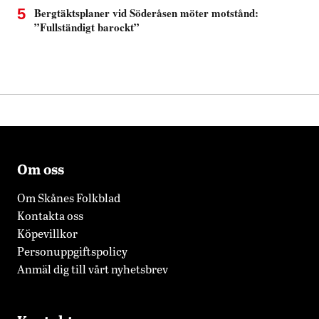
Om oss
Om Skånes Folkblad
Kontakta oss
Köpevillkor
Personuppgiftspolicy
Anmäl dig till vårt nyhetsbrev