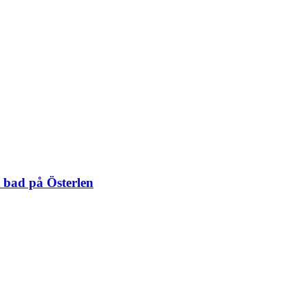
 bad på Österlen