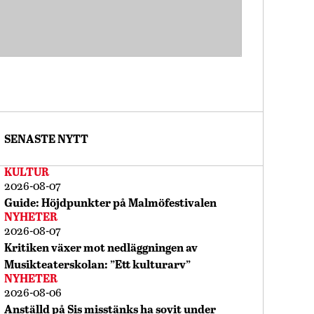
SENASTE NYTT
KULTUR
2026-08-07
Guide: Höjdpunkter på Malmöfestivalen
NYHETER
2026-08-07
Kritiken växer mot nedläggningen av
Musikteaterskolan: ”Ett kulturarv”
NYHETER
2026-08-06
Anställd på Sis misstänks ha sovit under