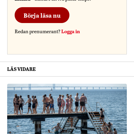
Börja läsa nu
Logga in
Redan prenumerant?
LÄS VIDARE