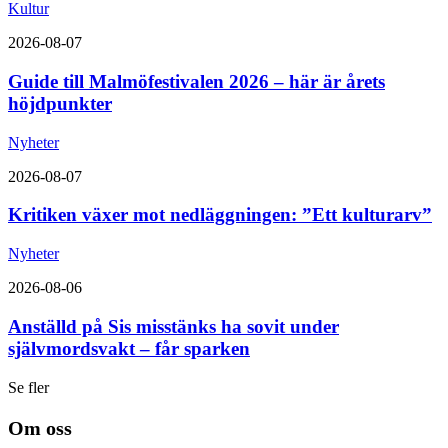
Kultur
2026-08-07
Guide till Malmöfestivalen 2026 – här är årets
höjdpunkter
Nyheter
2026-08-07
Kritiken växer mot nedläggningen: ”Ett kulturarv”
Nyheter
2026-08-06
Anställd på Sis misstänks ha sovit under
självmordsvakt – får sparken
Se fler
Om oss