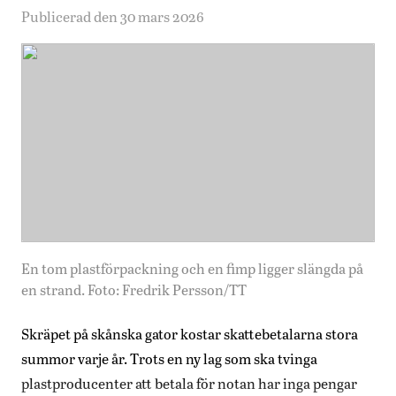
Publicerad den 30 mars 2026
En tom plastförpackning och en fimp ligger slängda på
en strand. Foto: Fredrik Persson/TT
Skräpet på skånska gator kostar skattebetalarna stora
summor varje år. Trots en ny lag som ska tvinga
plastproducenter att betala för notan har inga pengar