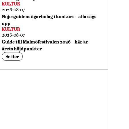
KULTUR
2026-08-07
Nöjesguidens ägarbolag i konkurs – alla sägs
upp
KULTUR
2026-08-07
Guide till Malmöfestivalen 2026 – här är
årets höjdpunkter
Se fler