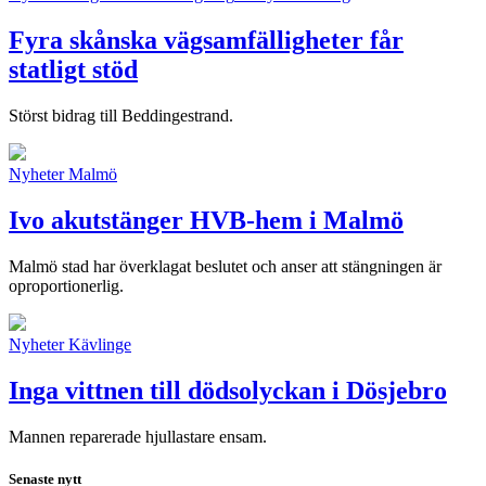
Fyra skånska vägsamfälligheter får
statligt stöd
Störst bidrag till Beddingestrand.
Nyheter
Malmö
Ivo akutstänger HVB-hem i Malmö
Malmö stad har överklagat beslutet och anser att stängningen är
oproportionerlig.
Nyheter
Kävlinge
Inga vittnen till dödsolyckan i Dösjebro
Mannen reparerade hjullastare ensam.
Senaste nytt