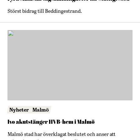
Störst bidrag till Beddingestrand.
Nyheter
Malmö
Ivo akutstänger HVB-hem i Malmö
Malmö stad har överklagat beslutet och anser att