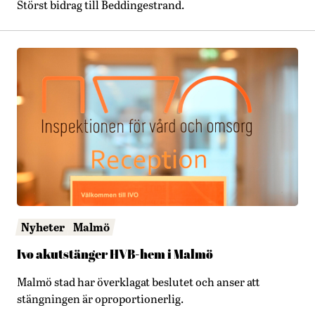
Störst bidrag till Beddingestrand.
Nyheter
Malmö
Ivo akutstänger HVB-hem i Malmö
Malmö stad har överklagat beslutet och anser att
stängningen är oproportionerlig.