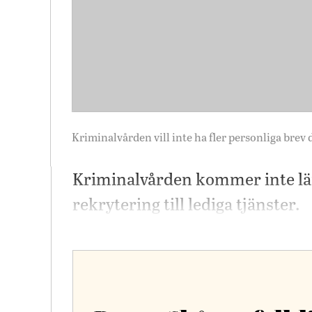
Kriminalvården vill inte ha fler personliga brev
Kriminalvården kommer inte län
rekrytering till lediga tjänster.