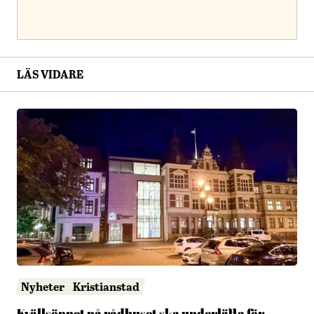
LÄS VIDARE
Nyheter
Kristianstad