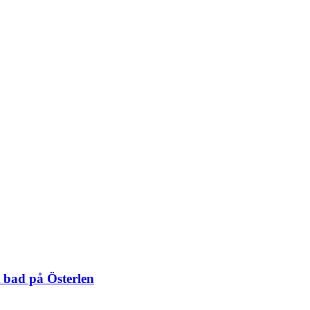
 bad på Österlen