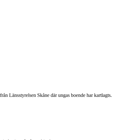
 från Länsstyrelsen Skåne där ungas boende har kartlagts.