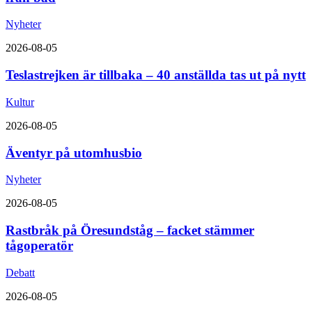
Nyheter
2026-08-05
Teslastrejken är tillbaka – 40 anställda tas ut på nytt
Kultur
2026-08-05
Äventyr på utomhusbio
Nyheter
2026-08-05
Rastbråk på Öresundståg – facket stämmer
tågoperatör
Debatt
2026-08-05