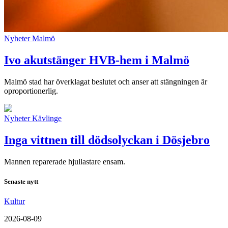
Nyheter
Malmö
Ivo akutstänger HVB-hem i Malmö
Malmö stad har överklagat beslutet och anser att stängningen är
oproportionerlig.
Nyheter
Kävlinge
Inga vittnen till dödsolyckan i Dösjebro
Mannen reparerade hjullastare ensam.
Senaste nytt
Kultur
2026-08-09