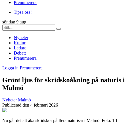
Prenumerera
Tipsa oss!
söndag 9 aug
Nyheter
Kultur
Ledare
Debatt
Prenumerera
Logga in
Prenumerera
Grönt ljus för skridskoåkning på naturis i
Malmö
Nyheter
Malmö
Publicerad den 4 februari 2026
Nu går det att åka skridskor på flera naturisar i Malmö. Foto: TT