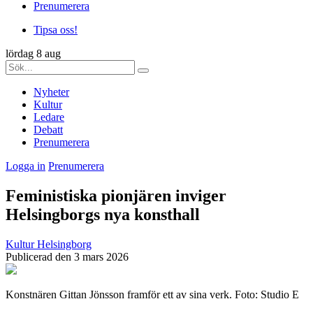
Prenumerera
Tipsa oss!
lördag 8 aug
Nyheter
Kultur
Ledare
Debatt
Prenumerera
Logga in
Prenumerera
Feministiska pionjären inviger
Helsingborgs nya konsthall
Kultur
Helsingborg
Publicerad den 3 mars 2026
Konstnären Gittan Jönsson framför ett av sina verk. Foto: Studio E