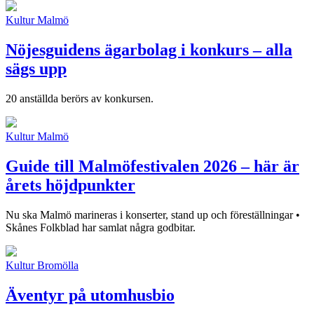
Kultur
Malmö
Nöjesguidens ägarbolag i konkurs – alla
sägs upp
20 anställda berörs av konkursen.
Kultur
Malmö
Guide till Malmöfestivalen 2026 – här är
årets höjdpunkter
Nu ska Malmö marineras i konserter, stand up och föreställningar •
Skånes Folkblad har samlat några godbitar.
Kultur
Bromölla
Äventyr på utomhusbio