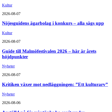
Kultur
2026-08-07
Nöjesguidens ägarbolag i konkurs – alla sägs upp
Kultur
2026-08-07
Guide till Malmöfestivalen 2026 – här är årets
höjdpunkter
Nyheter
2026-08-07
Kritiken växer mot nedläggningen: ”Ett kulturarv”
Nyheter
2026-08-06