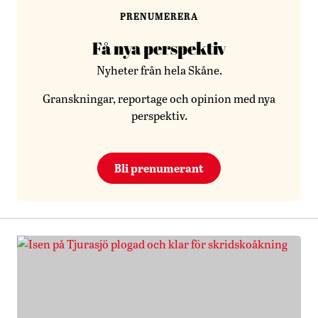
PRENUMERERA
Få nya perspektiv
Nyheter från hela Skåne.
Granskningar, reportage och opinion med nya
perspektiv.
Bli prenumerant