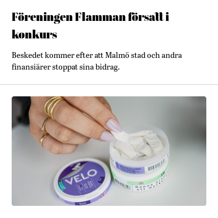
Föreningen Flamman försatt i
konkurs
Beskedet kommer efter att Malmö stad och andra
finansiärer stoppat sina bidrag.