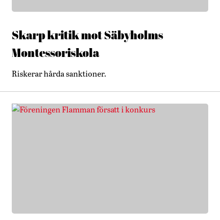
Skarp kritik mot Säbyholms
Montessoriskola
Riskerar hårda sanktioner.